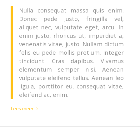
Nulla consequat massa quis enim.
Donec pede justo, fringilla vel,
aliquet nec, vulputate eget, arcu. In
enim justo, rhoncus ut, imperdiet a,
venenatis vitae, justo. Nullam dictum
felis eu pede mollis pretium. Integer
tincidunt. Cras dapibus. Vivamus
elementum semper nisi. Aenean
vulputate eleifend tellus. Aenean leo
ligula, porttitor eu, consequat vitae,
eleifend ac, enim.
Lees meer