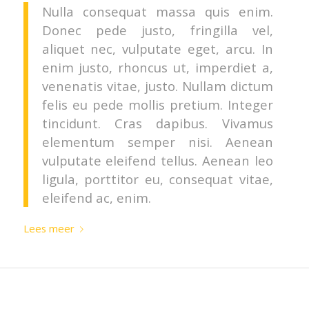
Nulla consequat massa quis enim.
Donec pede justo, fringilla vel,
aliquet nec, vulputate eget, arcu. In
enim justo, rhoncus ut, imperdiet a,
venenatis vitae, justo. Nullam dictum
felis eu pede mollis pretium. Integer
tincidunt. Cras dapibus. Vivamus
elementum semper nisi. Aenean
vulputate eleifend tellus. Aenean leo
ligula, porttitor eu, consequat vitae,
eleifend ac, enim.
Lees meer