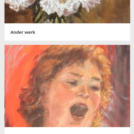
Ander werk