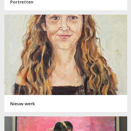
Portretten
Nieuw werk