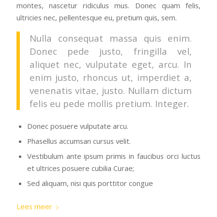
montes, nascetur ridiculus mus. Donec quam felis,
ultricies nec, pellentesque eu, pretium quis, sem.
Nulla consequat massa quis enim.
Donec pede justo, fringilla vel,
aliquet nec, vulputate eget, arcu. In
enim justo, rhoncus ut, imperdiet a,
venenatis vitae, justo. Nullam dictum
felis eu pede mollis pretium. Integer.
Donec posuere vulputate arcu.
Phasellus accumsan cursus velit.
Vestibulum ante ipsum primis in faucibus orci luctus
et ultrices posuere cubilia Curae;
Sed aliquam, nisi quis porttitor congue
Lees meer