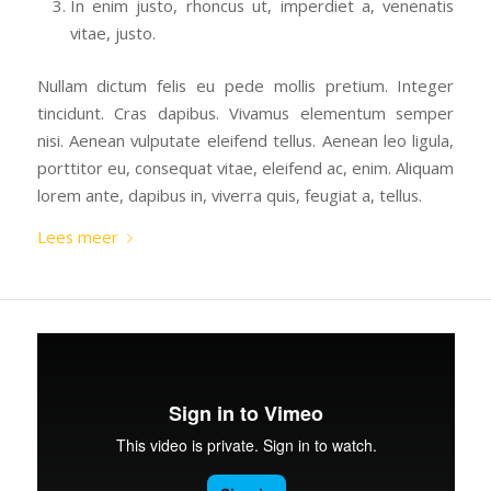
In enim justo, rhoncus ut, imperdiet a, venenatis
vitae, justo.
Nullam dictum felis eu pede mollis pretium. Integer
tincidunt. Cras dapibus. Vivamus elementum semper
nisi. Aenean vulputate eleifend tellus. Aenean leo ligula,
porttitor eu, consequat vitae, eleifend ac, enim. Aliquam
lorem ante, dapibus in, viverra quis, feugiat a, tellus.
Lees meer