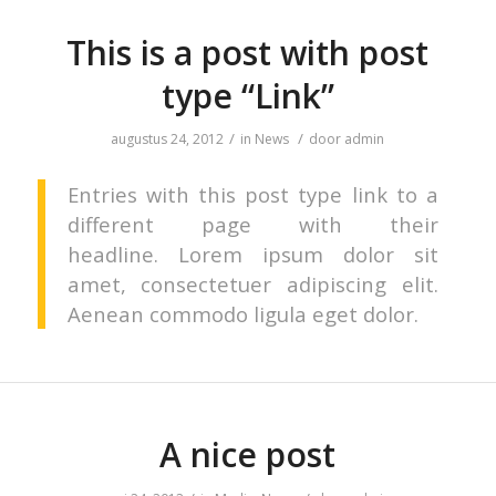
This is a post with post
type “Link”
/
/
augustus 24, 2012
in
News
door
admin
Entries with this post type link to a
different page with their
headline. Lorem ipsum dolor sit
amet, consectetuer adipiscing elit.
Aenean commodo ligula eget dolor.
A nice post