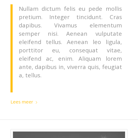
Nullam dictum felis eu pede mollis
pretium. Integer tincidunt. Cras
dapibus. Vivamus elementum
semper nisi. Aenean vulputate
eleifend tellus. Aenean leo ligula,
porttitor eu, consequat vitae,
eleifend ac, enim. Aliquam lorem
ante, dapibus in, viverra quis, feugiat
a, tellus.
Lees meer