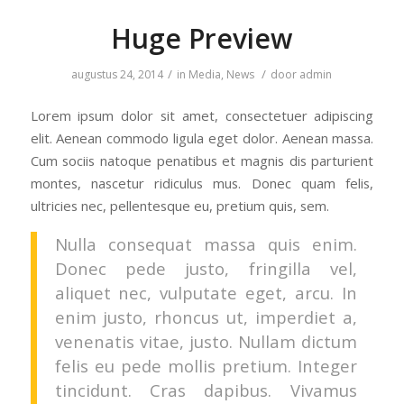
Huge Preview
/
/
augustus 24, 2014
in
Media
,
News
door
admin
Lorem ipsum dolor sit amet, consectetuer adipiscing
elit. Aenean commodo ligula eget dolor. Aenean massa.
Cum sociis natoque penatibus et magnis dis parturient
montes, nascetur ridiculus mus. Donec quam felis,
ultricies nec, pellentesque eu, pretium quis, sem.
Nulla consequat massa quis enim.
Donec pede justo, fringilla vel,
aliquet nec, vulputate eget, arcu. In
enim justo, rhoncus ut, imperdiet a,
venenatis vitae, justo. Nullam dictum
felis eu pede mollis pretium. Integer
tincidunt. Cras dapibus. Vivamus