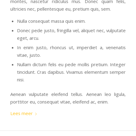
montes, nascetur ridiculus mus. Donec quam felis,
ultricies nec, pellentesque eu, pretium quis, sem.
Nulla consequat massa quis enim.
Donec pede justo, fringilla vel, aliquet nec, vulputate
eget, arcu.
In enim justo, rhoncus ut, imperdiet a, venenatis
vitae, justo.
Nullam dictum felis eu pede mollis pretium. Integer
tincidunt. Cras dapibus. Vivamus elementum semper
nisi.
Aenean vulputate eleifend tellus. Aenean leo ligula,
porttitor eu, consequat vitae, eleifend ac, enim.
Lees meer