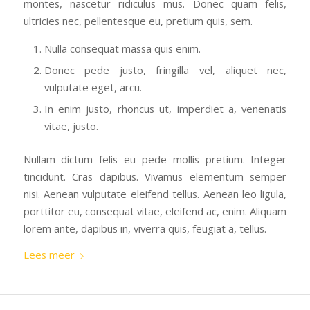
montes, nascetur ridiculus mus. Donec quam felis,
ultricies nec, pellentesque eu, pretium quis, sem.
Nulla consequat massa quis enim.
Donec pede justo, fringilla vel, aliquet nec,
vulputate eget, arcu.
In enim justo, rhoncus ut, imperdiet a, venenatis
vitae, justo.
Nullam dictum felis eu pede mollis pretium. Integer
tincidunt. Cras dapibus. Vivamus elementum semper
nisi. Aenean vulputate eleifend tellus. Aenean leo ligula,
porttitor eu, consequat vitae, eleifend ac, enim. Aliquam
lorem ante, dapibus in, viverra quis, feugiat a, tellus.
Lees meer