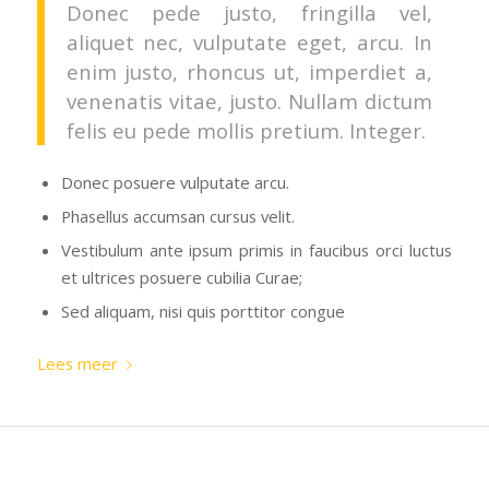
Donec pede justo, fringilla vel,
aliquet nec, vulputate eget, arcu. In
enim justo, rhoncus ut, imperdiet a,
venenatis vitae, justo. Nullam dictum
felis eu pede mollis pretium. Integer.
Donec posuere vulputate arcu.
Phasellus accumsan cursus velit.
Vestibulum ante ipsum primis in faucibus orci luctus
et ultrices posuere cubilia Curae;
Sed aliquam, nisi quis porttitor congue
Lees meer