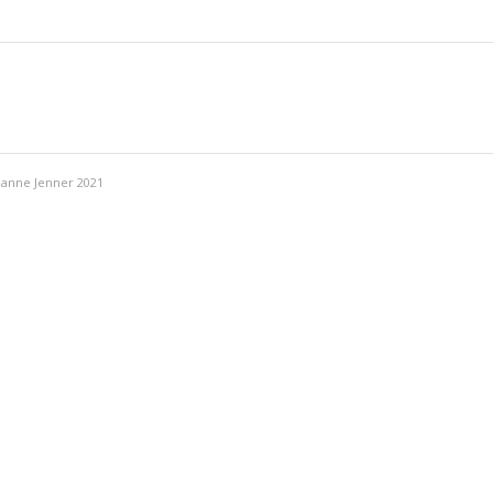
ianne Jenner 2021