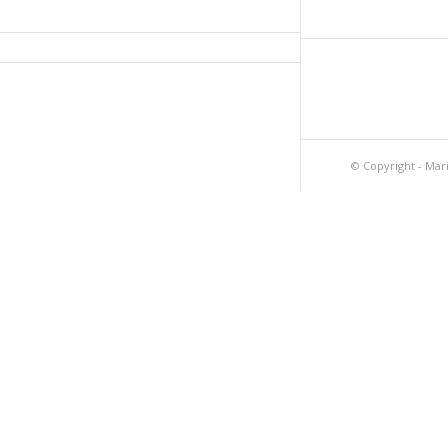
© Copyright - Mar